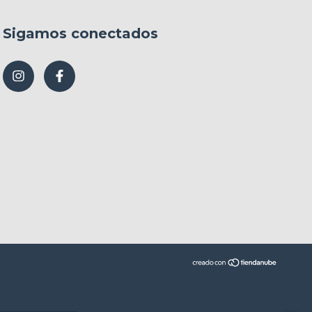
Sigamos conectados