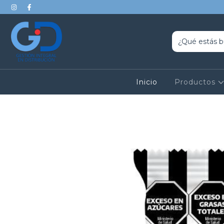
Inicio
Productos