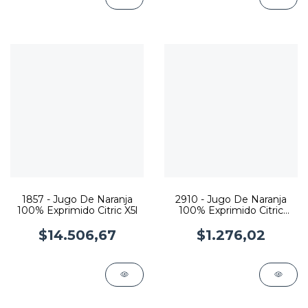
1857 - Jugo De Naranja
2910 - Jugo De Naranja
100% Exprimido Citric X5l
100% Exprimido Citric
X250ml
$14.506,67
$1.276,02