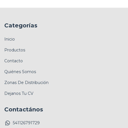
Categorías
Inicio
Productos
Contacto
Quiénes Somos
Zonas De Distribución
Dejanos Tu CV
Contactános
541126791729