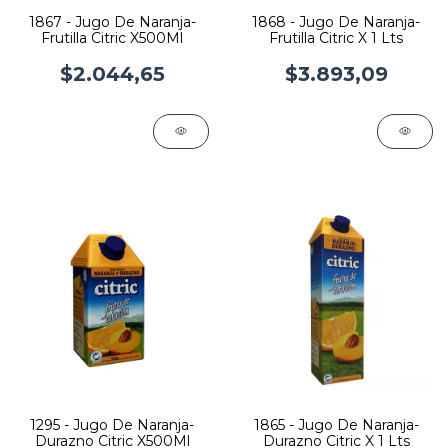
1867 - Jugo De Naranja-
1868 - Jugo De Naranja-
Frutilla Citric X500Ml
Frutilla Citric X 1 Lts
$2.044,65
$3.893,09
1295 - Jugo De Naranja-
1865 - Jugo De Naranja-
Durazno Citric X500Ml
Durazno Citric X 1 Lts