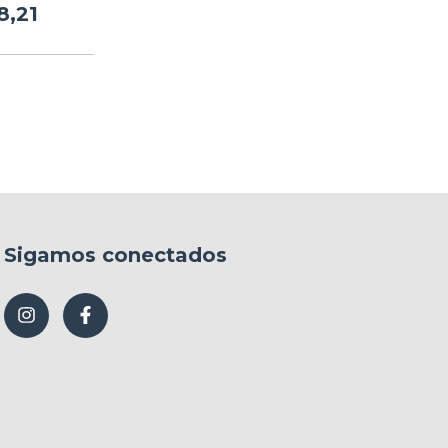
8,21
Sigamos conectados