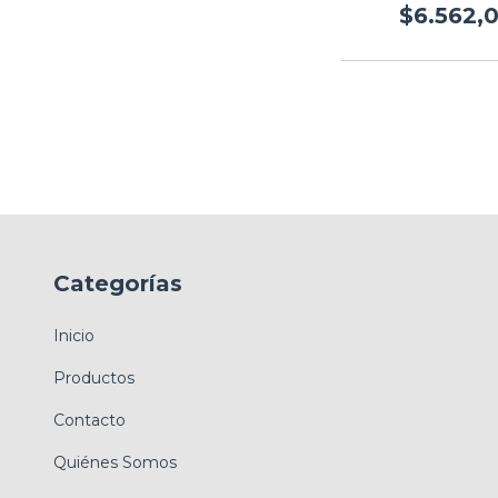
$6.562,
Categorías
Inicio
Productos
Contacto
Quiénes Somos