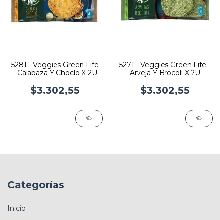
5281 - Veggies Green Life
5271 - Veggies Green Life -
- Calabaza Y Choclo X 2U
Arveja Y Brocoli X 2U
$3.302,55
$3.302,55
Categorías
Inicio