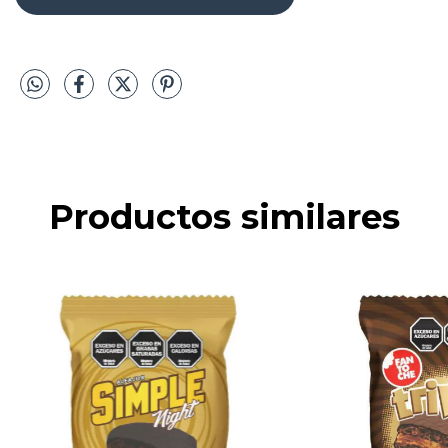
Productos similares