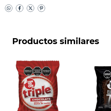
Productos similares