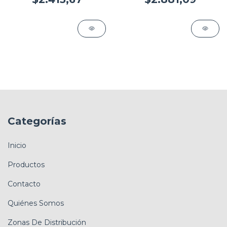
Categorías
Inicio
Productos
Contacto
Quiénes Somos
Zonas De Distribución