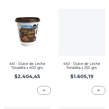
441 - Dulce de Leche
440 - Dulce de Leche
Tonadita x 400 grs.
Tonadita x 250 grs.
$2.404,45
$1.605,19