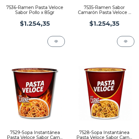
7536-Ramen Pasta Veloce
7535-Ramen Sabor
Sabor Pollo x 85gr
Camarón Pasta Veloce x
85gr
$1.254,35
$1.254,35
7529-Sopa Instantánea
7528-Sopa Instantánea
Pasta Veloce Sabor Carne
Pasta Veloce Sabor Carne