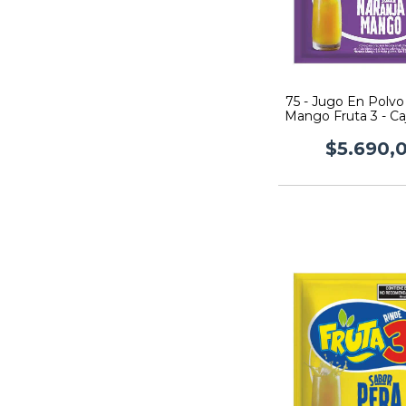
75 - Jugo En Polvo
Mango Fruta 3 - Ca
$5.690,