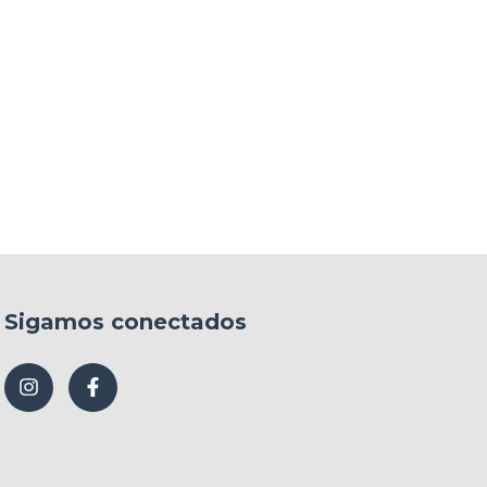
Sigamos conectados