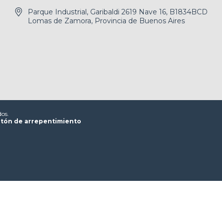
Parque Industrial, Garibaldi 2619 Nave 16, B1834BCD
Lomas de Zamora, Provincia de Buenos Aires
dos.
tón de arrepentimiento