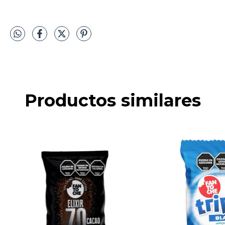
Productos similares