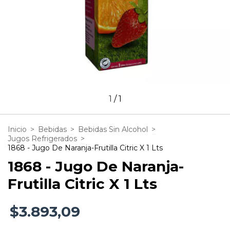
1
/
1
Inicio
>
Bebidas
>
Bebidas Sin Alcohol
>
Jugos Refrigerados
>
1868 - Jugo De Naranja-Frutilla Citric X 1 Lts
1868 - Jugo De Naranja-
Frutilla Citric X 1 Lts
$3.893,09