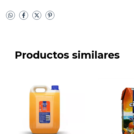
Productos similares