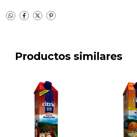
Productos similares