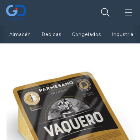
Almacén
Bebidas
Congelados
Industria