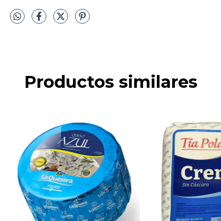
Productos similares