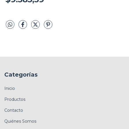
Categorías
Inicio
Productos
Contacto
Quiénes Somos