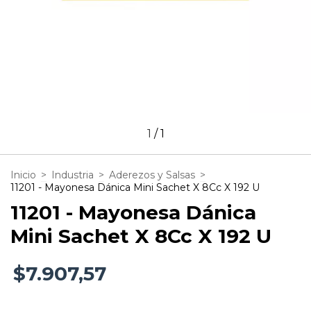
1
/
1
Inicio
>
Industria
>
Aderezos y Salsas
>
11201 - Mayonesa Dánica Mini Sachet X 8Cc X 192 U
11201 - Mayonesa Dánica
Mini Sachet X 8Cc X 192 U
$7.907,57