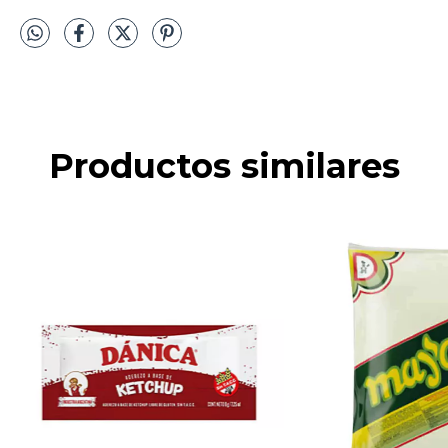
Productos similares