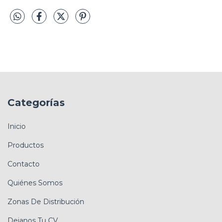
Categorías
Inicio
Productos
Contacto
Quiénes Somos
Zonas De Distribución
Dejanos Tu CV