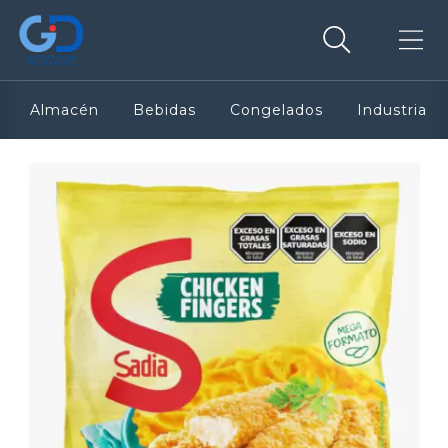
Almacén
Bebidas
Congelados
Industria