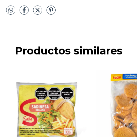
Productos similares