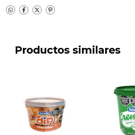
Productos similares