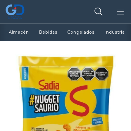
Almacén
Bebidas
Congelados
Industria