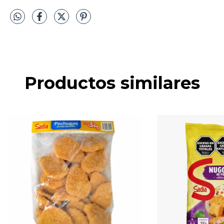
Productos similares